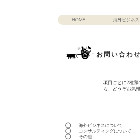
HOME
海外ビジネス
お問い合わ
項目ごとに2種
ら、どうぞお気
海外ビジネスについて
コンサルティングについて
その他