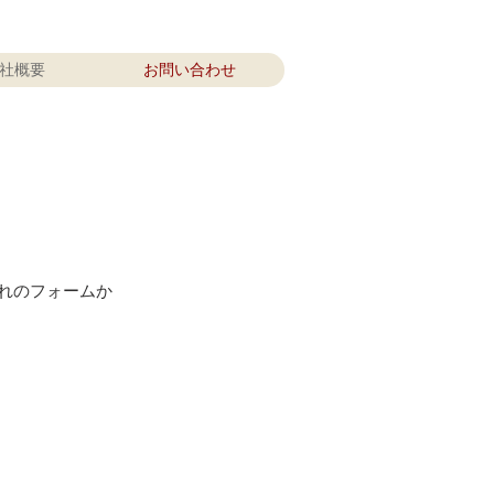
社概要
お問い合わせ
れのフォームか