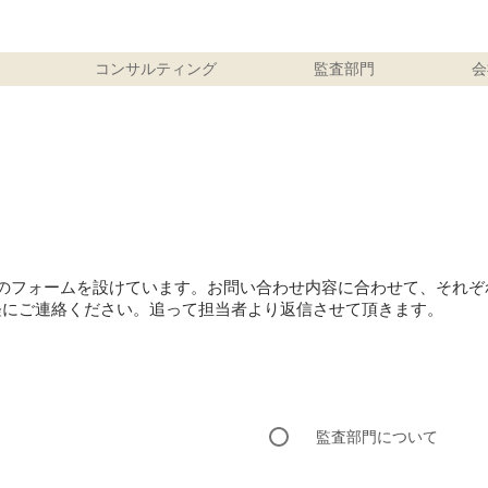
コンサルティング
監査部門
会
せ
類のフォームを設けています。お問い合わせ内容に合わせて、それぞ
軽にご連絡ください。追って担当者より返信させて頂きます。
監査部門について